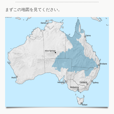
まずこの地図を見てください。