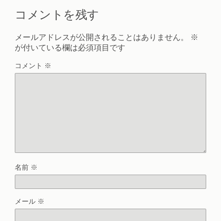
コメントを残す
メールアドレスが公開されることはありません。
※
が付いている欄は必須項目です
コメント
※
名前
※
メール
※