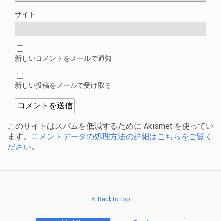
サイト
新しいコメントをメールで通知
新しい投稿をメールで受け取る
このサイトはスパムを低減するために Akismet を使ってい
ます。
コメントデータの処理方法の詳細はこちらをご覧く
ださい
。
Back to top