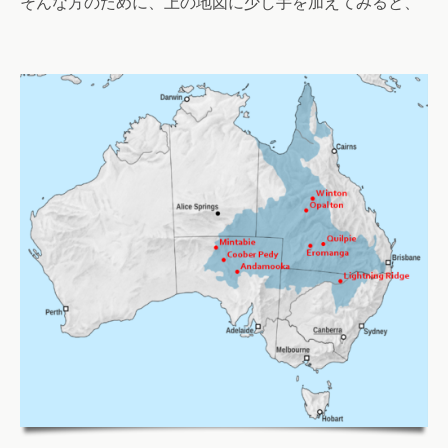
そんな方のために、上の地図に少し手を加えてみると、