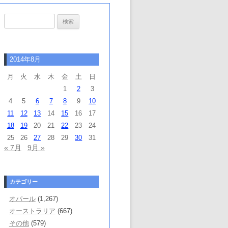
検
索:
2014年8月
月
火
水
木
金
土
日
1
2
3
4
5
6
7
8
9
10
11
12
13
14
15
16
17
18
19
20
21
22
23
24
25
26
27
28
29
30
31
« 7月
9月 »
カテゴリー
オパール
(1,267)
オーストラリア
(667)
その他
(579)