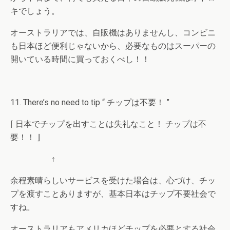
キでしょう。
オーストラリアでは、自販機はありませんし、コンビニ
も日本ほど便利じゃないから、必要なものはスーパーの
開いている時間に買っておくべし！！
11. There’s no need to tip “ チップは不要！ ”
⌈ 日本でチップを出すことは失礼なこと！ チップは不
要！！ ⌋
↑
余程素晴らしいサービスを受けた場合は、心づけ、チッ
プを渡すことありますが、基本日本はチップ不要社会で
すね。
オーストラリアもアメリカほどチップを必要とする社会