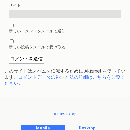
サイト
新しいコメントをメールで通知
新しい投稿をメールで受け取る
このサイトはスパムを低減するために Akismet を使ってい
ます。
コメントデータの処理方法の詳細はこちらをご覧く
ださい
。
Back to top
Mobile
Desktop