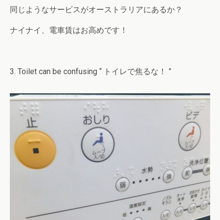
同じようなサービスがオーストラリアにあるか？
ナイナイ、電車賃はお高めです！
3. Toilet can be confusing “ トイレで焦るな！ ”