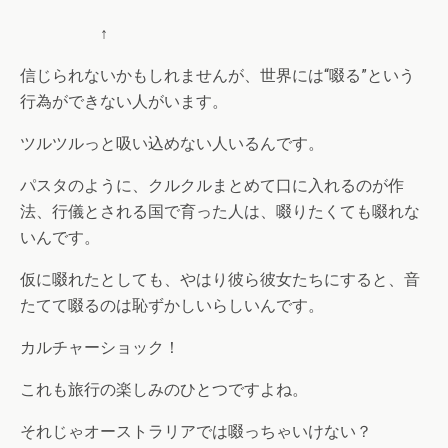
↑
信じられないかもしれませんが、世界には“啜る”という
行為ができない人がいます。
ツルツルっと吸い込めない人いるんです。
パスタのように、クルクルまとめて口に入れるのが作
法、行儀とされる国で育った人は、啜りたくても啜れな
いんです。
仮に啜れたとしても、やはり彼ら彼女たちにすると、音
たてて啜るのは恥ずかしいらしいんです。
カルチャーショック！
これも旅行の楽しみのひとつですよね。
それじゃオーストラリアでは啜っちゃいけない？