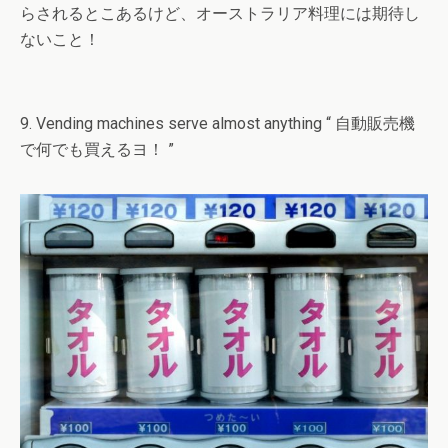
らされるとこあるけど、オーストラリア料理には期待し
ないこと！
9. Vending machines serve almost anything “ 自動販売機
で何でも買えるヨ！ ”