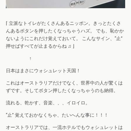
⌈ 立派なトイレがたくさんあるニッポン。きっとたくさ
んあるボタンを押したくなっちゃうハズ。 でも、恥かか
ないようにこれだけ覚えておいて。 こんなサイン、“止”
押せばすべてが止まるからね ♫ ⌋
↑
日本はまさにウォシュレット天国！
これはオーストラリアだけでなく、世界中の人が驚くは
ずです。そしてボタン押したくなっちゃうのも納得。
流れる、乾かす、音楽、、、イロイロ。
“止” 覚えておかなくちゃ、たいへんな事に！！！
オーストラリアでは、一流ホテルでもウォシュレットは