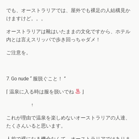
でも、オーストラリアでは、屋外でも裸足の人結構見か
けますけど。。。
オーストラリアは靴はいたままの文化ですから、ホテル
内とは言えスリッパで歩き回っちゃダメ！
ご注意を。
7. Go nude “ 服脱ぐこと！ ”
⌈ 温泉に入る時は服を脱いでね
⌋
↑
これが理由で温泉を楽しめないオーストラリアの人達、
たくさんいると思います。
人前で裸になる機会なんて、オーストラリアではありま