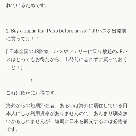
れているためです。
2. Buy a Japan Rail Pass before arrival “ JRパスを出発前
に買ってけ！ ”
⌈ 日本全国のJR路線、バスやフェリーに乗り放題のJRパ
スはとってもお得だから、出発前に忘れずに買っておく
こと ♪ ⌋
↑
これは確かにお得です。
海外からの短期滞在者、あるいは海外に居住している日
本人にしか利用資格がありませんので、あんまり馴染無
いかもしれませんが、短期に日本を観光するには必需品
です。