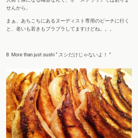
せんから。
まぁ、あちこちにあるヌーディスト専用のビーチに行く
と、老いも若きもブラブラしてますけどね。。。
8. More than just sushi “ スシだけじゃないよ！ ”