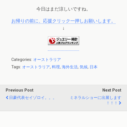
今日はまだ涼しいですね。
お帰りの前に、応援クリック一押しお願いします。
↓
Categories:
オーストラリア
Tags:
オーストラリア
,
料理
,
海外生活
,
気候
,
日本
Previous Post
Next Post
日豪代表セイゾロイ。。。
ミネラルショーに出展します
！！！