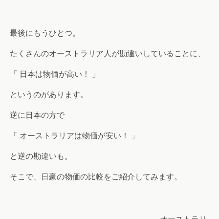
最後にもうひとつ。
たくさんのオーストラリア人が勘違いしていることに、
「 日本は物価が高い！ 」
というのがあります。
逆に日本の方で
「 オーストラリアは物価が安い！ 」
と逆の勘違いも。
そこで、日豪の物価の比較をご紹介してみます。