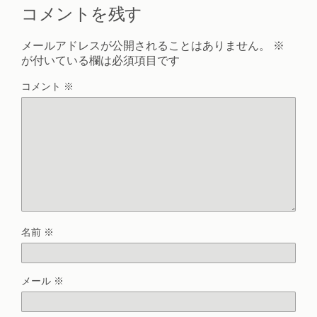
コメントを残す
メールアドレスが公開されることはありません。
※
が付いている欄は必須項目です
コメント
※
名前
※
メール
※