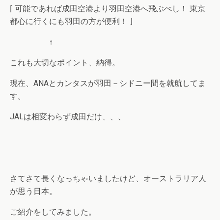
⌈ 可能であれば成田空港より羽田空港へ飛ぶべし！ 東京
都心に行くにも羽田の方が便利！ ⌋
↑
これも大切なポイント、納得。
現在、ANAとカンタスが羽田－シドニー間を就航してま
す。
JALは相変わらず成田だけ、、、
さてさて長くなっちゃいましたけど、オーストラリア人
が思う日本。
ご紹介をしてみました。