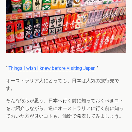
“
Things I wish I knew before visiting Japan
”
オーストラリア人にとっても、日本は人気の旅行先で
す。
そんな彼らが思う、日本へ行く前に知っておくべきコト
をご紹介しながら、逆にオーストラリアに行く前に知っ
ておいた方が良いコトも、独断で発表してみましょう。