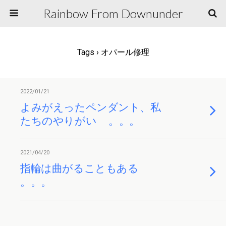
Rainbow From Downunder
Tags › オパール修理
2022/01/21
よみがえったペンダント、私
たちのやりがい 。。。
2021/04/20
指輪は曲がることもある
。。。