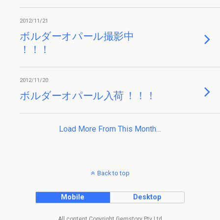
2012/11/21
ボルダーオパール撮影中
！！！
2012/11/20
ボルダーオパール入荷 ！！！
Load More From This Month…
Back to top
Mobile
Desktop
All content Copyright Gemstory Pty Ltd