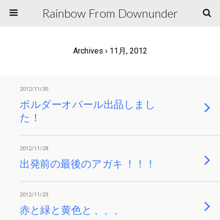
Rainbow From Downunder
Archives › 11月, 2012
2012/11/30
ボルダーオパール出品しまし
た！
2012/11/28
出発前の最後のアガキ ！！！
2012/11/23
赤と緑と黄色と 、、、