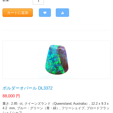
カートに追加
ボルダーオパール DL3372
88,000
円
重さ: 2.85
ct
, クイーンズランド（Queensland, Australia）, 12.2 x 9.3 x
4.2
mm
, ブルー・グリーン（青・緑）, フリーシェイプ, ブロードフラッ
シュ / シャフ