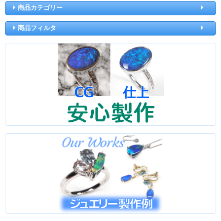
商品カテゴリー
商品フィルタ