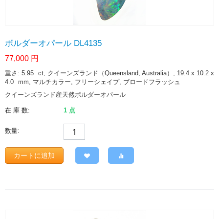
ボルダーオパール DL4135
77,000
円
重さ: 5.95
ct
, クイーンズランド（Queensland, Australia）, 19.4 x 10.2 x
4.0
mm
, マルチカラー, フリーシェイプ, ブロードフラッシュ
クイーンズランド産天然ボルダーオパール
在 庫 数:
1 点
数量:
カートに追加