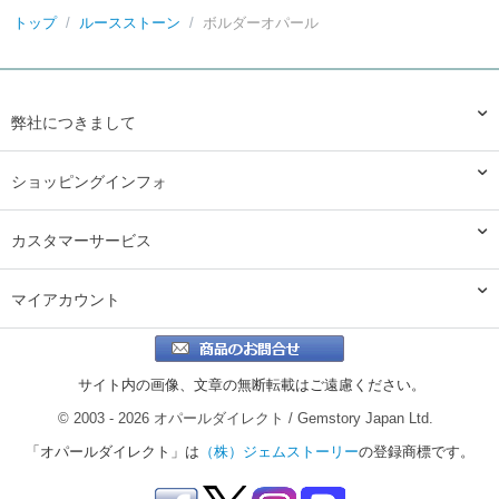
トップ
/
ルースストーン
/
ボルダーオパール
弊社につきまして
ショッピングインフォ
カスタマーサービス
マイアカウント
サイト内の画像、文章の無断転載はご遠慮ください。
© 2003 - 2026 オパールダイレクト / Gemstory Japan Ltd.
「オパールダイレクト」は
（株）ジェムストーリー
の登録商標です。