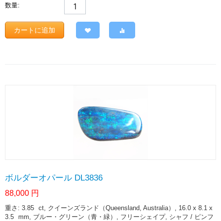
数量:
カートに追加
ボルダーオパール DL3836
88,000
円
重さ: 3.85
ct
, クイーンズランド（Queensland, Australia）, 16.0 x 8.1 x
3.5
mm
, ブルー・グリーン（青・緑）, フリーシェイプ, シャフ / ピンフ