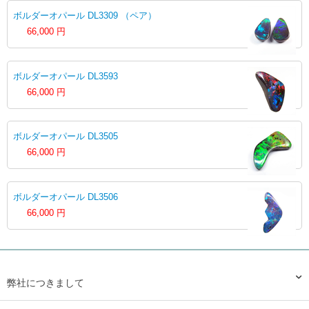
ボルダーオパール DL3309 （ペア）
66,000
円
ボルダーオパール DL3593
66,000
円
ボルダーオパール DL3505
66,000
円
ボルダーオパール DL3506
66,000
円
弊社につきまして