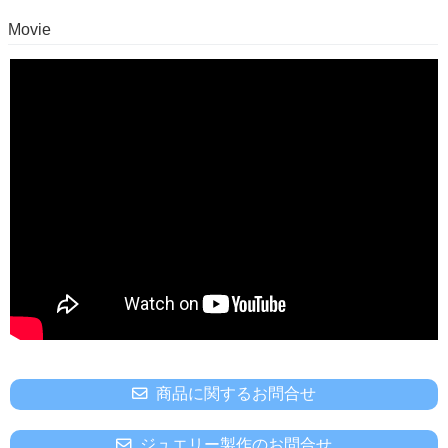
Movie
商品に関するお問合せ
ジュエリー製作のお問合せ