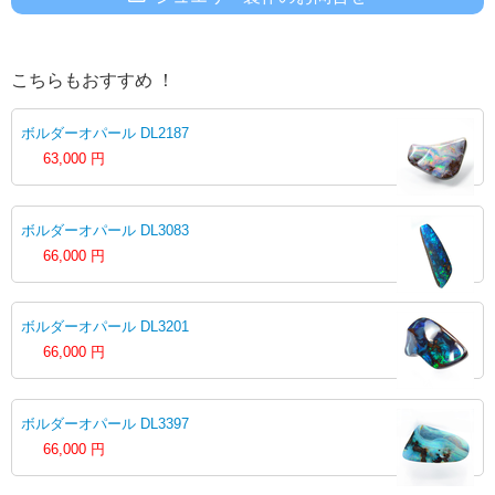
こちらもおすすめ ！
ボルダーオパール DL2187
63,000
円
ボルダーオパール DL3083
66,000
円
ボルダーオパール DL3201
66,000
円
ボルダーオパール DL3397
66,000
円