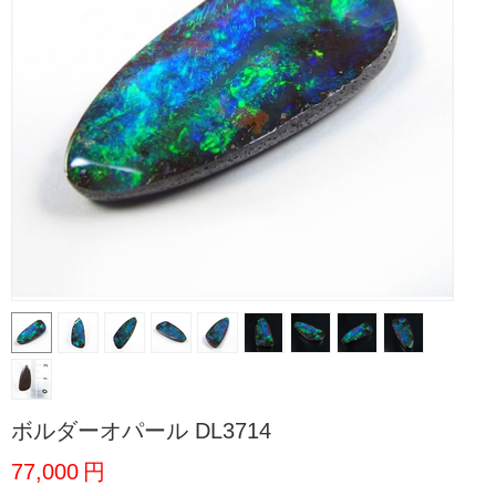
ボルダーオパール DL3714
77,000
円