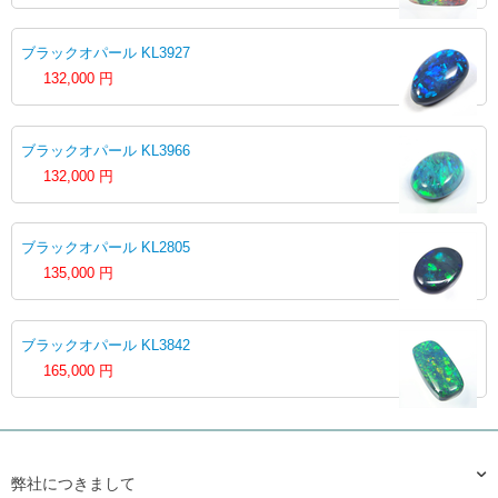
ブラックオパール KL3927
132,000
円
ブラックオパール KL3966
132,000
円
ブラックオパール KL2805
135,000
円
ブラックオパール KL3842
165,000
円
弊社につきまして