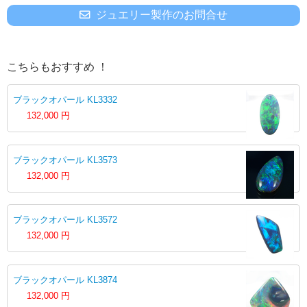
ジュエリー製作のお問合せ
こちらもおすすめ ！
ブラックオパール KL3332
132,000
円
ブラックオパール KL3573
132,000
円
ブラックオパール KL3572
132,000
円
ブラックオパール KL3874
132,000
円