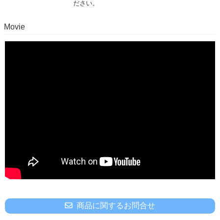
ださい。
Movie
商品に関するお問合せ