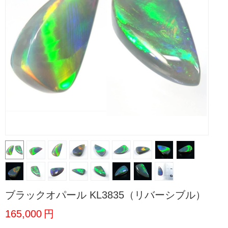
ブラックオパール KL3835（リバーシブル）
165,000
円