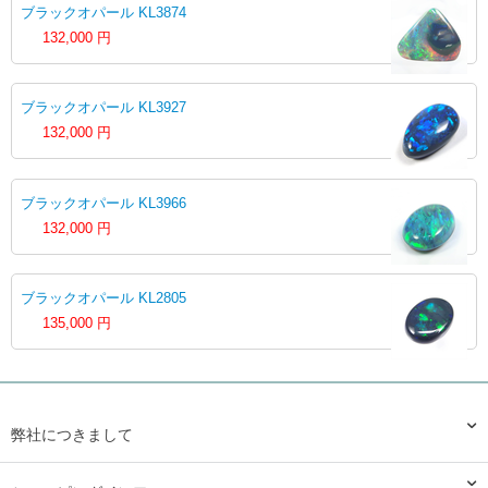
ブラックオパール KL3874
132,000
円
ブラックオパール KL3927
132,000
円
ブラックオパール KL3966
132,000
円
ブラックオパール KL2805
135,000
円
弊社につきまして