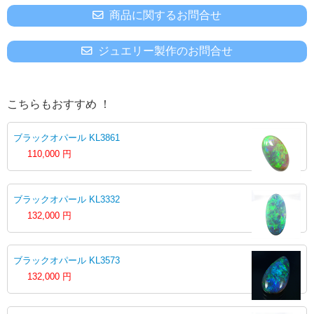
商品に関するお問合せ
ジュエリー製作のお問合せ
こちらもおすすめ ！
ブラックオパール KL3861
110,000
円
ブラックオパール KL3332
132,000
円
ブラックオパール KL3573
132,000
円