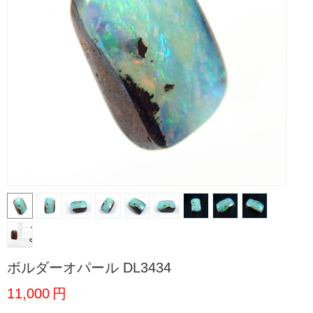
ボルダーオパール DL3434
11,000
円