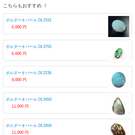
こちらもおすすめ ！
ボルダーオパール DL3331
6,000
円
ボルダーオパール DL3755
6,000
円
ボルダーオパール DL3236
9,000
円
ボルダーオパール DL3450
11,000
円
ボルダーオパール DL3458
11,000
円