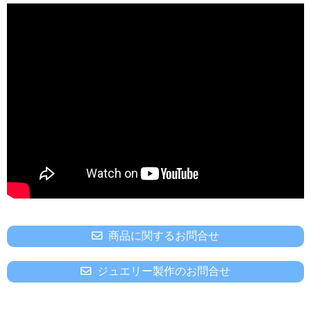
商品に関するお問合せ
ジュエリー製作のお問合せ