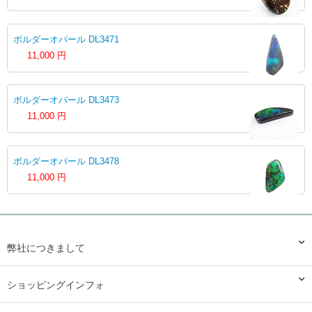
ボルダーオパール DL3471
11,000
円
ボルダーオパール DL3473
11,000
円
ボルダーオパール DL3478
11,000
円
弊社につきまして
ショッピングインフォ