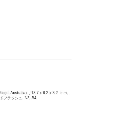
 Australia）, 13.7 x 6.2 x 3.2
mm
,
ラッシュ, N3, B4