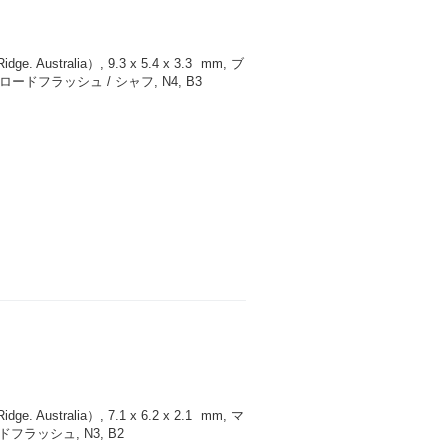
 Australia）, 9.3 x 5.4 x 3.3
mm
, ブ
ドフラッシュ / シャフ, N4, B3
 Australia）, 7.1 x 6.2 x 2.1
mm
, マ
フラッシュ, N3, B2