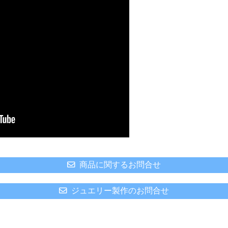
商品に関するお問合せ
ジュエリー製作のお問合せ