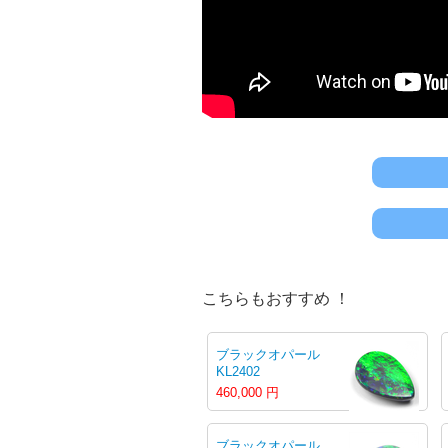
こちらもおすすめ ！
ブラックオパール
KL2402
460,000
円
ブラックオパール