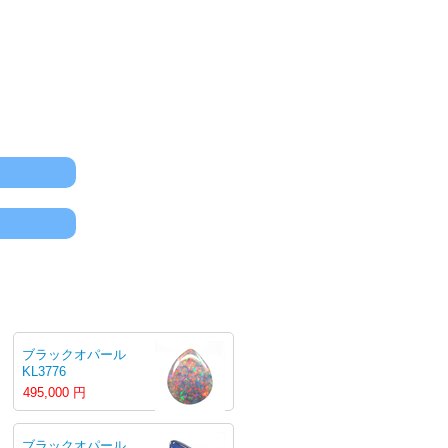
ブラックオパール
KL3776
495,000
円
ブラックオパール