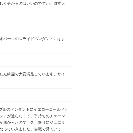
しく分かるのはいいのですが、原寸大
オパールのスライドペンダントにはま
ぜん綺麗で大変満足しています。サイ
シブルのペンダントにイエローゴールドと
ントが通らなくて、手持ちのチェーン
が無かったので、久し振りにジュエリ
なっていきました。自宅で見ていて