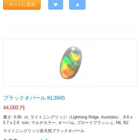
カートに追加
ブラックオパール KL3945
44,000
円
重さ: 0.95
ct
, ライトニングリッジ（Lightning Ridge. Australia）, 9.6 x
5.7 x 2.8
mm
, マルチカラー, オーバル, ブロードフラッシュ, N6, B2
ライトニングリッジ産天然ブラックオパール