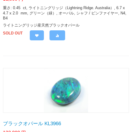
重さ: 0.45
ct
, ライトニングリッジ（Lightning Ridge. Australia）, 6.7 x
4.7 x 2.0
mm
, グリーン（緑）, オーバル, シャフ / ピンファイヤー, N4,
B4
ライトニングリッジ産天然ブラックオパール
SOLD OUT
ブラックオパール KL3966