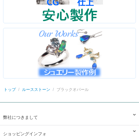
トップ
/
ルースストーン
/
ブラックオパール
弊社につきまして
ショッピングインフォ