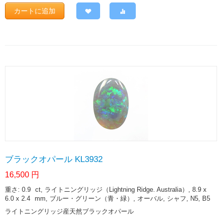
カートに追加
ブラックオパール KL3932
16,500
円
重さ: 0.9
ct
, ライトニングリッジ（Lightning Ridge. Australia）, 8.9 x
6.0 x 2.4
mm
, ブルー・グリーン（青・緑）, オーバル, シャフ, N5, B5
ライトニングリッジ産天然ブラックオパール