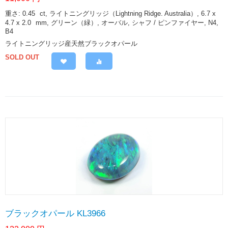
重さ: 0.45
ct
, ライトニングリッジ（Lightning Ridge. Australia）, 6.7 x
4.7 x 2.0
mm
, グリーン（緑）, オーバル, シャフ / ピンファイヤー, N4,
B4
ライトニングリッジ産天然ブラックオパール
SOLD OUT
ブラックオパール KL3966