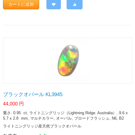
カートに追加
ブラックオパール KL3945
44,000
円
重さ: 0.95
ct
, ライトニングリッジ（Lightning Ridge. Australia）, 9.6 x
5.7 x 2.8
mm
, マルチカラー, オーバル, ブロードフラッシュ, N6, B2
ライトニングリッジ産天然ブラックオパール