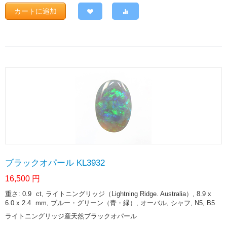
カートに追加
ブラックオパール KL3932
16,500
円
重さ: 0.9
ct
, ライトニングリッジ（Lightning Ridge. Australia）, 8.9 x
6.0 x 2.4
mm
, ブルー・グリーン（青・緑）, オーバル, シャフ, N5, B5
ライトニングリッジ産天然ブラックオパール