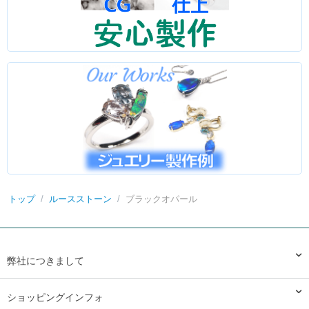
トップ
/
ルースストーン
/
ブラックオパール
弊社につきまして
ショッピングインフォ