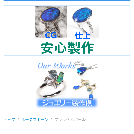
トップ
/
ルースストーン
/
ブラックオパール