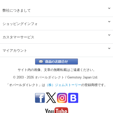
弊社につきまして
ショッピングインフォ
カスタマーサービス
マイアカウント
サイト内の画像、文章の無断転載はご遠慮ください。
© 2003 - 2026 オパールダイレクト / Gemstory Japan Ltd.
「オパールダイレクト」は
（株）ジェムストーリー
の登録商標です。