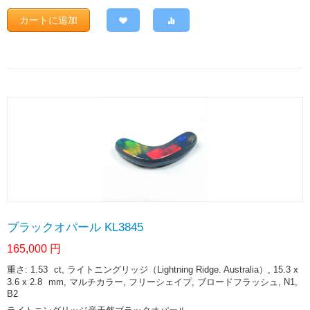
カートに追加
ブラックオパール KL3845
165,000
円
重さ: 1.53
ct
, ライトニングリッジ（Lightning Ridge. Australia）, 15.3 x
3.6 x 2.8
mm
, マルチカラー, フリーシェイプ, ブロードフラッシュ, N1,
B2