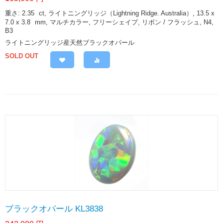
重さ: 2.35
ct
, ライトニングリッジ（Lightning Ridge. Australia）, 13.5 x
7.0 x 3.8
mm
, マルチカラー, フリーシェイプ, リボン / フラッシュ, N4,
B3
ライトニングリッジ産天然ブラックオパール
SOLD OUT
ブラックオパール KL3838