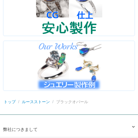
トップ
/
ルースストーン
/
ブラックオパール
弊社につきまして