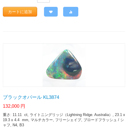
カートに追加
ブラックオパール KL3874
132,000
円
重さ: 11.11
ct
, ライトニングリッジ（Lightning Ridge. Australia）, 23.1 x
19.3 x 4.4
mm
, マルチカラー, フリーシェイプ, ブロードフラッシュ / シ
ャフ, N4, B3