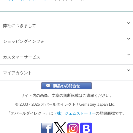
弊社につきまして
ショッピングインフォ
カスタマーサービス
マイアカウント
サイト内の画像、文章の無断転載はご遠慮ください。
© 2003 - 2026 オパールダイレクト / Gemstory Japan Ltd.
「オパールダイレクト」は
（株）ジェムストーリー
の登録商標です。