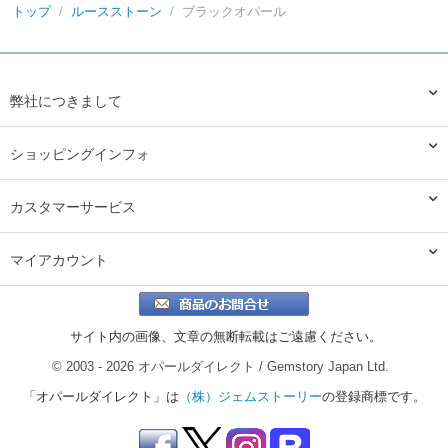
トップ
/
ルースストーン
/
ブラックオパール
弊社につきまして
ショッピングインフォ
カスタマーサービス
マイアカウント
サイト内の画像、文章の無断転載はご遠慮ください。
© 2003 - 2026 オパールダイレクト / Gemstory Japan Ltd.
「オパールダイレクト」は
（株）ジェムストーリー
の登録商標です。