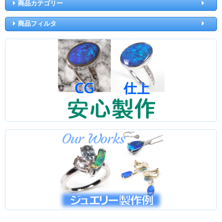
商品カテゴリー
商品フィルタ