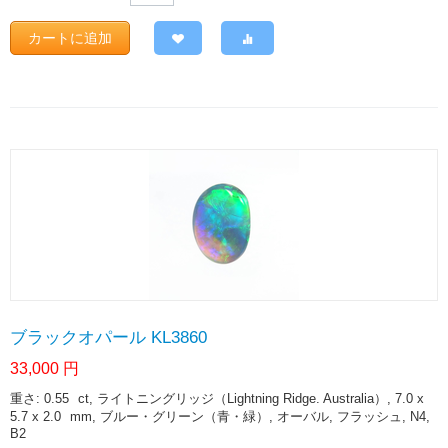
カートに追加
ブラックオパール KL3860
33,000
円
重さ: 0.55
ct
, ライトニングリッジ（Lightning Ridge. Australia）, 7.0 x
5.7 x 2.0
mm
, ブルー・グリーン（青・緑）, オーバル, フラッシュ, N4,
B2