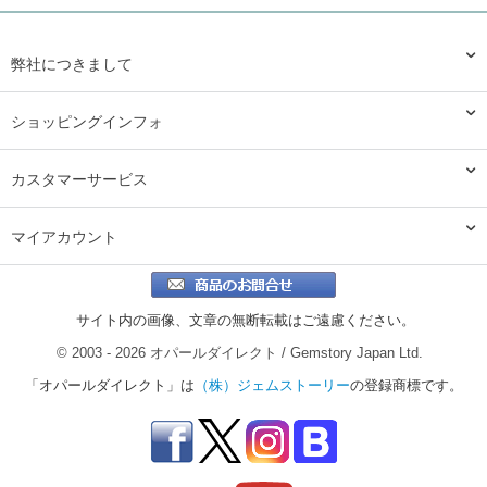
弊社につきまして
ショッピングインフォ
カスタマーサービス
マイアカウント
サイト内の画像、文章の無断転載はご遠慮ください。
© 2003 - 2026 オパールダイレクト / Gemstory Japan Ltd.
「オパールダイレクト」は
（株）ジェムストーリー
の登録商標です。