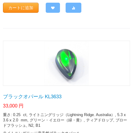
カートに追加
ブラックオパール KL3633
33,000
円
重さ: 0.25
ct
, ライトニングリッジ（Lightning Ridge. Australia）, 5.3 x
3.6 x 2.0
mm
, グリーン・イエロー（緑・黄）, ティアドロップ, ブロー
ドフラッシュ, N2, B1