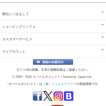
弊社につきまして
ショッピングインフォ
カスタマーサービス
マイアカウント
サイト内の画像、文章の無断転載はご遠慮ください。
© 2003 - 2026 オパールダイレクト / Gemstory Japan Ltd.
「オパールダイレクト」は
（株）ジェムストーリー
の登録商標です。