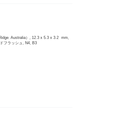
 Australia）, 12.3 x 5.3 x 3.2
mm
,
ラッシュ, N4, B3