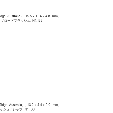
Australia）, 15.5 x 11.4 x 4.8
mm
,
ロードフラッシュ, N4, B5
 Australia）, 13.2 x 4.4 x 2.9
mm
,
 / シャフ, N4, B3